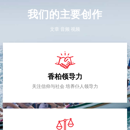
我们的主要创作
文章 音频 视频
香柏领导力
关注信仰与社会 培养仆人领导力