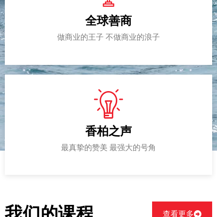
全球善商
做商业的王子 不做商业的浪子
香柏之声
最真挚的赞美 最强大的号角
我们的课程
查看更多