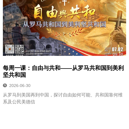
每周一课：自由与共和——从罗马共和国到美利
坚共和国
2026-06-30
从罗马到美国再到中国，探讨自由如何可能、共和国靠何维
系及公民美德信