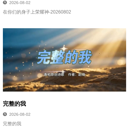
2026-08-02
在你们的身子上荣耀神-20260802
完整的我
2026-08-02
完整的我