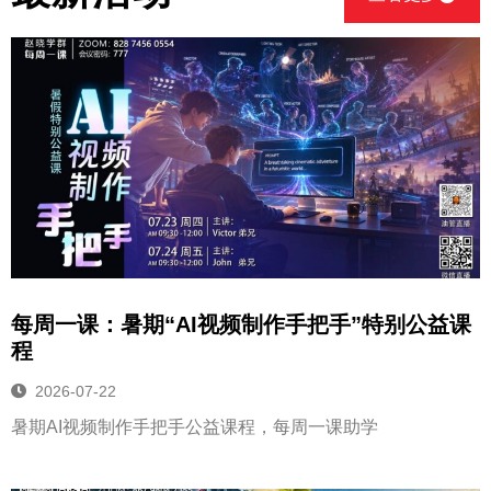
每周一课：暑期“AI视频制作手把手”特别公益课
程
2026-07-22
暑期AI视频制作手把手公益课程，每周一课助学