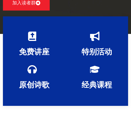
加入读者群
免费讲座
特别活动
原创诗歌
经典课程