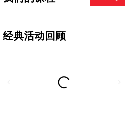
经典活动回顾