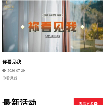
你看见我
2026-07-29
你看见我
最新活动
查看更多