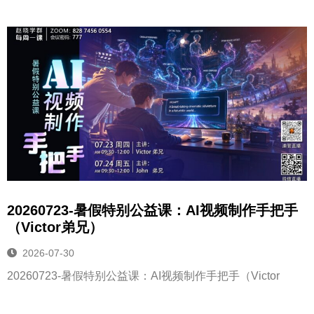
20260723-暑假特别公益课：AI视频制作手把手
（Victor弟兄）
2026-07-30
20260723-暑假特别公益课：AI视频制作手把手（Victor