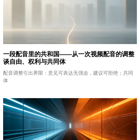
一段配音里的共和国——从一次视频配音的调整
谈自由、权利与共同体
配音调整引出界限：意见可表达无强迫，建议可拒绝；共同
体